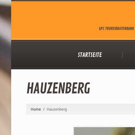
GPS TOURENDATENBANK 
STARTSEITE
HAUZENBERG
Home
Hauzenberg