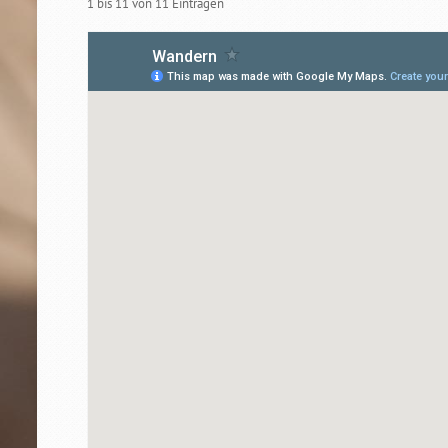
1 bis 11 von 11 Einträgen