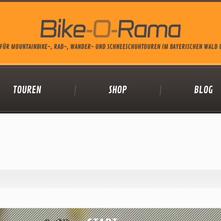
FÜR MOUNTAINBIKE-, RAD-, WANDER- UND SCHNEESCHUHTOUREN IM BAYERISCHEN WALD
TOUREN
SHOP
BLOG