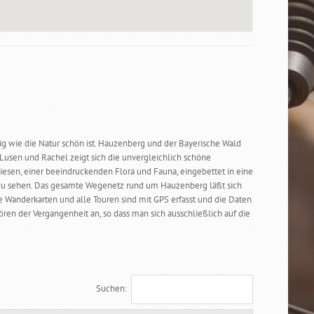
g wie die Natur schön ist. Hauzenberg und der Bayerische Wald
 Lusen und Rachel zeigt sich die unvergleichlich schöne
Wiesen, einer beeindruckenden Flora und Fauna, eingebettet in eine
n zu sehen. Das gesamte Wegenetz rund um Hauzenberg läßt sich
Wanderkarten und alle Touren sind mit GPS erfasst und die Daten
en der Vergangenheit an, so dass man sich ausschließlich auf die
Suchen: