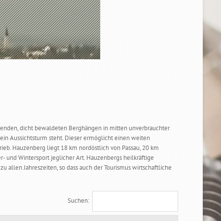
igenden, dicht bewaldeten Berghängen in mitten unverbrauchter
in Aussichtsturm steht. Dieser ermöglicht einen weiten
rieb. Hauzenberg liegt 18 km nordöstlich von Passau, 20 km
und Wintersport jeglicher Art. Hauzenbergs heilkräftige
 allen Jahreszeiten, so dass auch der Tourismus wirtschaftliche
Suchen: