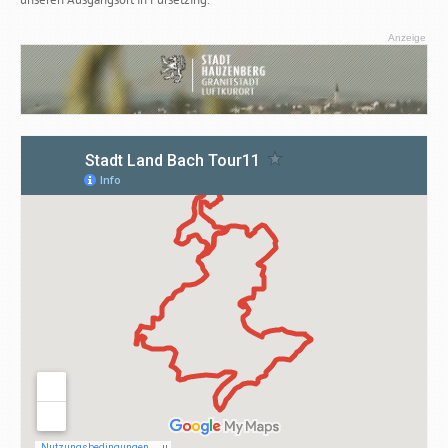
Anzeige