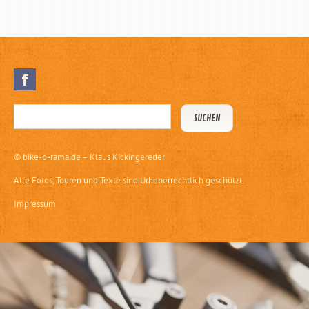
©
bike-o-rama.de – Klaus Kickingereder
Alle Fotos, Touren und Texte sind Urheberrechtlich geschützt.
Impressum