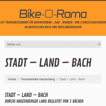
GPS TOURENDATENBANK FÜR MOUNTAINBIKE-, RAD-, WANDER- UND SCHNEESCHUHTOUREN
IM BAYERISCHEN WALD UND DREILÄNDERREGION
STADT – LAND – BACH
Home
Mountainbike Hauzenberg
Stadt – Land – Bach
STADT – LAND – BACH
DURCHS HAUZENBERGER LAND BEGLEITET VON 2 BÄCHEN