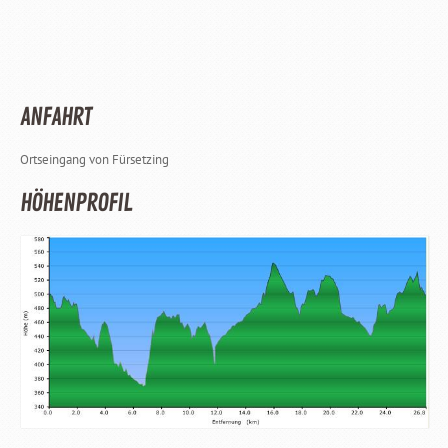
ANFAHRT
Ortseingang von Fürsetzing
HÖHENPROFIL