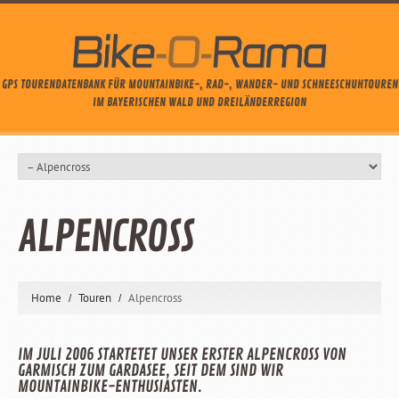
GPS TOURENDATENBANK FÜR MOUNTAINBIKE-, RAD-, WANDER- UND SCHNEESCHUHTOUREN
IM BAYERISCHEN WALD UND DREILÄNDERREGION
ALPENCROSS
Home
Touren
Alpencross
IM JULI 2006 STARTETET UNSER ERSTER ALPENCROSS VON
GARMISCH ZUM GARDASEE, SEIT DEM SIND WIR
MOUNTAINBIKE-ENTHUSIASTEN.