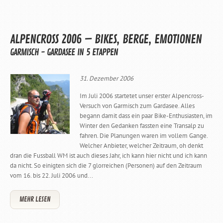
ALPENCROSS 2006 – BIKES, BERGE, EMOTIONEN
GARMISCH - GARDASEE IN 5 ETAPPEN
31. Dezember 2006
Im Juli 2006 startetet unser erster Alpencross-
Versuch von Garmisch zum Gardasee. Alles
begann damit dass ein paar Bike-Enthusiasten, im
Winter den Gedanken fassten eine Transalp zu
fahren. Die Planungen waren im vollem Gange.
Welcher Anbieter, welcher Zeitraum, oh denkt
dran die Fussball WM ist auch dieses Jahr, ich kann hier nicht und ich kann
da nicht. So einigten sich die 7 glorreichen (Personen) auf den Zeitraum
vom 16. bis 22. Juli 2006 und...
MEHR LESEN