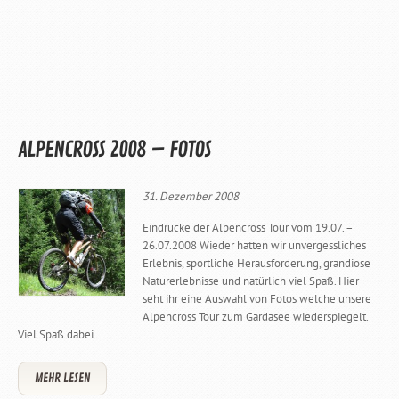
ALPENCROSS 2008 – FOTOS
31. Dezember 2008
Eindrücke der Alpencross Tour vom 19.07. –
26.07.2008 Wieder hatten wir unvergessliches
Erlebnis, sportliche Herausforderung, grandiose
Naturerlebnisse und natürlich viel Spaß. Hier
seht ihr eine Auswahl von Fotos welche unsere
Alpencross Tour zum Gardasee wiederspiegelt.
Viel Spaß dabei.
MEHR LESEN