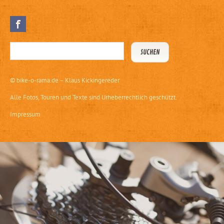
©
bike-o-rama.de – Klaus Kickingereder
Alle Fotos, Touren und Texte sind Urheberrechtlich geschützt.
Impressum