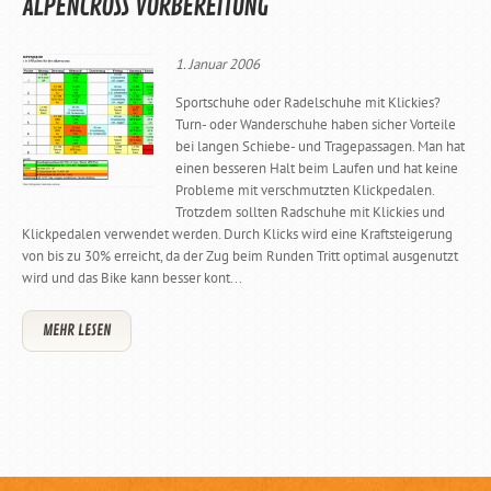
ALPENCROSS VORBEREITUNG
1. Januar 2006
Sportschuhe oder Radelschuhe mit Klickies?
Turn- oder Wanderschuhe haben sicher Vorteile
bei langen Schiebe- und Tragepassagen. Man hat
einen besseren Halt beim Laufen und hat keine
Probleme mit verschmutzten Klickpedalen.
Trotzdem sollten Radschuhe mit Klickies und
Klickpedalen verwendet werden. Durch Klicks wird eine Kraftsteigerung
von bis zu 30% erreicht, da der Zug beim Runden Tritt optimal ausgenutzt
wird und das Bike kann besser kont...
MEHR LESEN