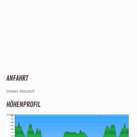
ANFAHRT
Ortsteil Wotzdorf
HÖHENPROFIL