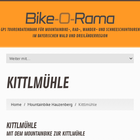
GPS TOURENDATENBANK FÜR MOUNTAINBIKE-, RAD-, WANDER- UND SCHNEESCHUHTOUREN
IM BAYERISCHEN WALD UND DREILÄNDERREGION
KITTLMÜHLE
Home
Mountainbike Hauzenberg
Kittlmühle
KITTLMÜHLE
MIT DEM MOUNTAINBIKE ZUR KITTLMÜHLE