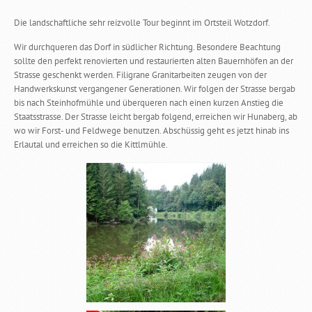
Die landschaftliche sehr reizvolle Tour beginnt im Ortsteil Wotzdorf.
Wir durchqueren das Dorf in südlicher Richtung. Besondere Beachtung
sollte den perfekt renovierten und restaurierten alten Bauernhöfen an der
Strasse geschenkt werden. Filigrane Granitarbeiten zeugen von der
Handwerkskunst vergangener Generationen. Wir folgen der Strasse bergab
bis nach Steinhofmühle und überqueren nach einen kurzen Anstieg die
Staatsstrasse. Der Strasse leicht bergab folgend, erreichen wir Hunaberg, ab
wo wir Forst- und Feldwege benutzen. Abschüssig geht es jetzt hinab ins
Erlautal und erreichen so die Kittlmühle.