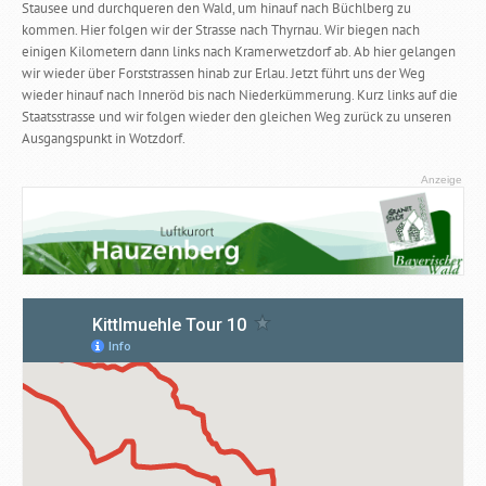
Stausee und durchqueren den Wald, um hinauf nach Büchlberg zu
kommen. Hier folgen wir der Strasse nach Thyrnau. Wir biegen nach
einigen Kilometern dann links nach Kramerwetzdorf ab. Ab hier gelangen
wir wieder über Forststrassen hinab zur Erlau. Jetzt führt uns der Weg
wieder hinauf nach Inneröd bis nach Niederkümmerung. Kurz links auf die
Staatsstrasse und wir folgen wieder den gleichen Weg zurück zu unseren
Ausgangspunkt in Wotzdorf.
Anzeige