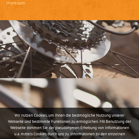
Impressum
Wir nutzen Cookies, um Ihnen die bestmögliche Nutzung unserer
Webseite und bestimmte Funktionen zu ermöglichen. Mit Benutzung der
Webseite stimmen Sie der pseudonymen Erhebung von Informationen
u.a. mittels Cookies durch uns zu. Informationen zu den einzelnen