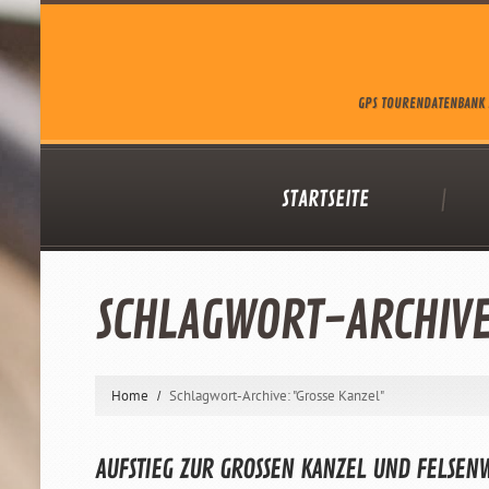
GPS TOURENDATENBANK 
STARTSEITE
SCHLAGWORT-ARCHIV
Home
Schlagwort-Archive: "Grosse Kanzel"
AUFSTIEG ZUR GROSSEN KANZEL UND FELSEN