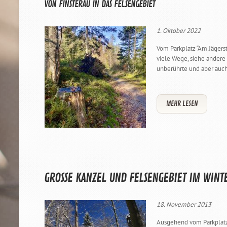
VON FINSTERAU IN DAS FELSENGEBIET
1. Oktober 2022
Vom Parkplatz “Am Jägers
viele Wege, siehe andere 
unberührte und aber auch 
MEHR LESEN
GROSSE KANZEL UND FELSENGEBIET IM WINT
18. November 2013
Ausgehend vom Parkplatz 