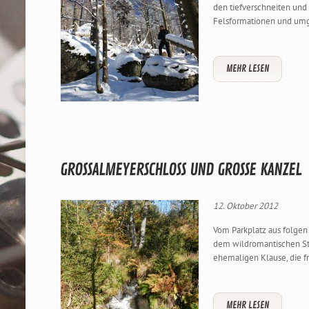
den tiefverschneiten und 
Felsformationen und umg
MEHR LESEN
GROSSALMEYERSCHLOSS UND GROSSE KANZEL
12. Oktober 2012
Vom Parkplatz aus folgen
dem wildromantischen Ste
ehemaligen Klause, die f
MEHR LESEN