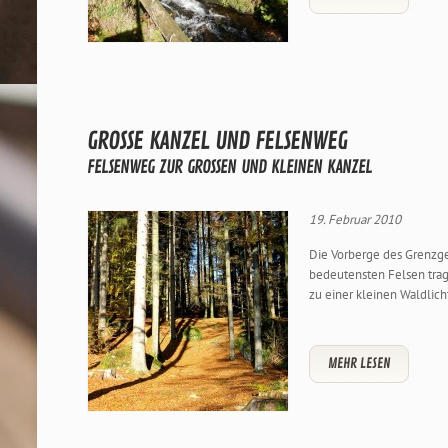
GROSSE KANZEL UND FELSENWEG
FELSENWEG ZUR GROSSEN UND KLEINEN KANZEL
19. Februar 2010
Die Vorberge des Grenzge
bedeutensten Felsen tra
zu einer kleinen Waldlich
MEHR LESEN