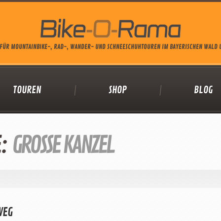
FÜR MOUNTAINBIKE-, RAD-, WANDER- UND SCHNEESCHUHTOUREN IM BAYERISCHEN WALD
TOUREN
SHOP
BLOG
E:
GROSSE KANZEL
WEG