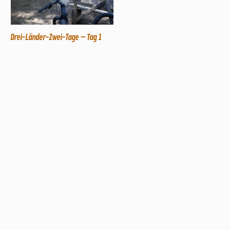
Drei-Länder-Zwei-Tage – Tag 1