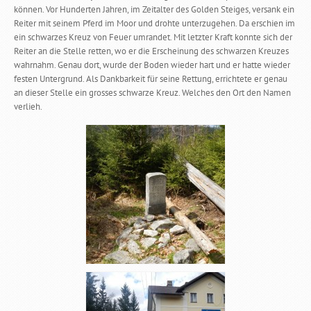
können. Vor Hunderten Jahren, im Zeitalter des Golden Steiges, versank ein
Reiter mit seinem Pferd im Moor und drohte unterzugehen. Da erschien im
ein schwarzes Kreuz von Feuer umrandet. Mit letzter Kraft konnte sich der
Reiter an die Stelle retten, wo er die Erscheinung des schwarzen Kreuzes
wahrnahm. Genau dort, wurde der Boden wieder hart und er hatte wieder
festen Untergrund. Als Dankbarkeit für seine Rettung, errichtete er genau
an dieser Stelle ein grosses schwarze Kreuz. Welches den Ort den Namen
verlieh.