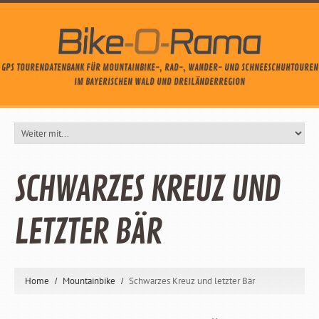
GPS TOURENDATENBANK FÜR MOUNTAINBIKE-, RAD-, WANDER- UND SCHNEESCHUHTOUREN
IM BAYERISCHEN WALD UND DREILÄNDERREGION
SCHWARZES KREUZ UND
LETZTER BÄR
Home
Mountainbike
Schwarzes Kreuz und letzter Bär