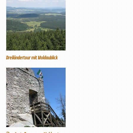
Dreiländertour mit Moldaublick