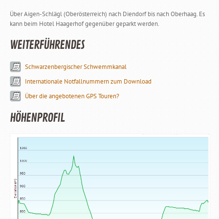
Über Aigen-Schlägl (Oberösterreich) nach Diendorf bis nach Oberhaag. Es
kann beim Hotel Haagerhof gegenüber geparkt werden.
WEITERFÜHRENDES
Schwarzenbergischer Schwemmkanal
Internationale Notfallnummern zum Download
Über die angebotenen GPS Touren?
HÖHENPROFIL