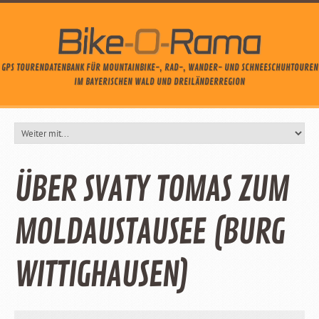
GPS TOURENDATENBANK FÜR MOUNTAINBIKE-, RAD-, WANDER- UND SCHNEESCHUHTOUREN
IM BAYERISCHEN WALD UND DREILÄNDERREGION
ÜBER SVATY TOMAS ZUM
MOLDAUSTAUSEE (BURG
WITTIGHAUSEN)