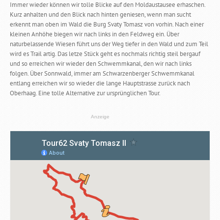
Immer wieder können wir tolle Blicke auf den Moldaustausee erhaschen.
Kurz anhalten und den Blick nach hinten geniesen, wenn man sucht
erkennt man oben im Wald die Burg Svaty Tomasz von vorhin. Nach einer
kleinen Anhöhe biegen wir nach links in den Feldweg ein. Über
naturbelassende Wiesen führt uns der Weg tiefer in den Wald und zum Teil
wird es Trail artig. Das letze Stück geht es nochmals richtig steil bergauf
und so erreichen wir wieder den Schwemmkanal, den wir nach links
folgen. Über Sonnwald, immer am Schwarzenberger Schwemmkanal
entlang erreichen wir so wieder die lange Hauptstrasse zurück nach
Oberhaag. Eine tolle Alternative zur ursprünglichen Tour.
Anzeige