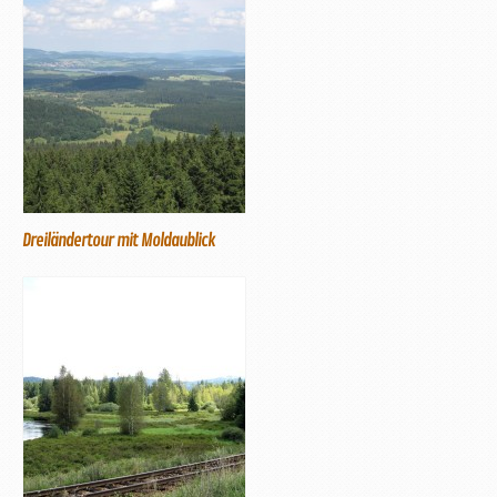
Dreiländertour mit Moldaublick