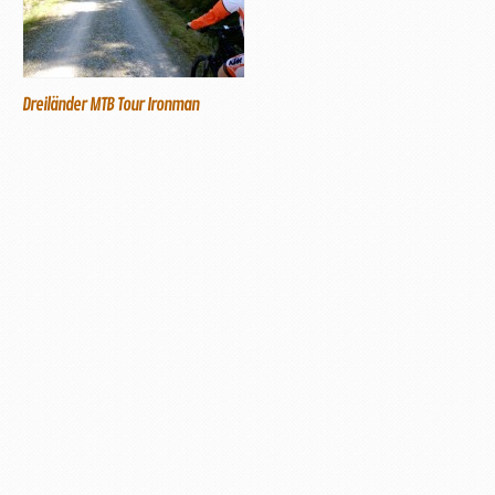
Dreiländer MTB Tour Ironman