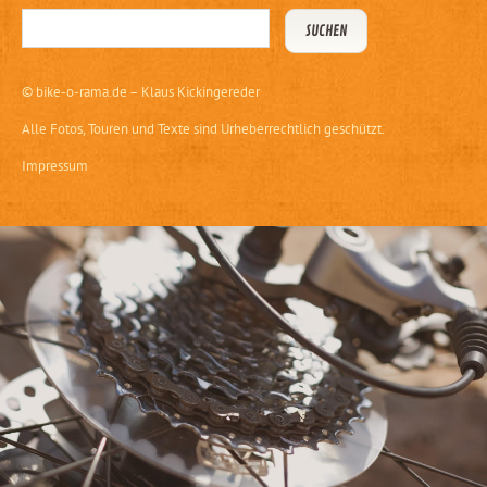
©
bike-o-rama.de – Klaus Kickingereder
Alle Fotos, Touren und Texte sind Urheberrechtlich geschützt.
Impressum