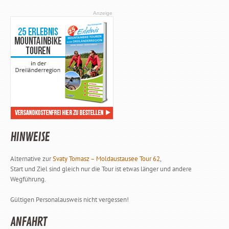
Anzeige
HINWEISE
Alternative zur
Svaty Tomasz – Moldaustausee Tour 62
,
Start und Ziel sind gleich nur die Tour ist etwas länger und andere
Wegführung.
Gültigen Personalausweis nicht vergessen!
ANFAHRT