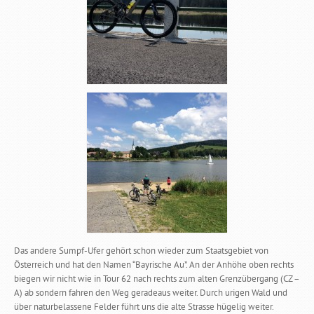
Das andere Sumpf-Ufer gehört schon wieder zum Staatsgebiet von
Österreich und hat den Namen “Bayrische Au”. An der Anhöhe oben rechts
biegen wir nicht wie in Tour 62 nach rechts zum alten Grenzübergang (CZ –
A) ab sondern fahren den Weg geradeaus weiter. Durch urigen Wald und
über naturbelassene Felder führt uns die alte Strasse hügelig weiter.