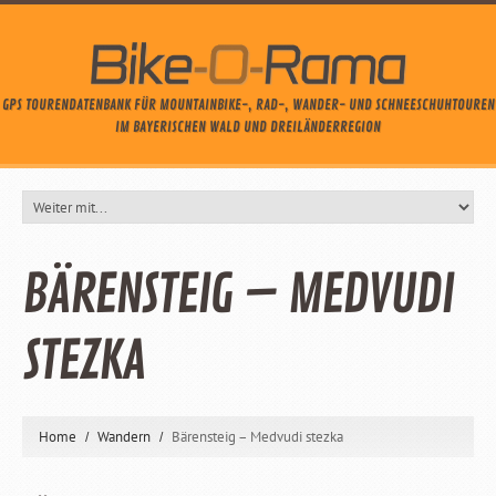
GPS TOURENDATENBANK FÜR MOUNTAINBIKE-, RAD-, WANDER- UND SCHNEESCHUHTOUREN
IM BAYERISCHEN WALD UND DREILÄNDERREGION
BÄRENSTEIG – MEDVUDI
STEZKA
Home
Wandern
Bärensteig – Medvudi stezka