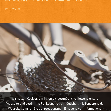
Alle Fotos, Touren und Texte sind Urheberrechtlich geschützt.
Impressum
Wir nutzen Cookies, um Ihnen die bestmögliche Nutzung unserer
Webseite und bestimmte Funktionen zu ermöglichen. Mit Benutzung der
Webseite stimmen Sie der pseudonymen Erhebung von Informationen