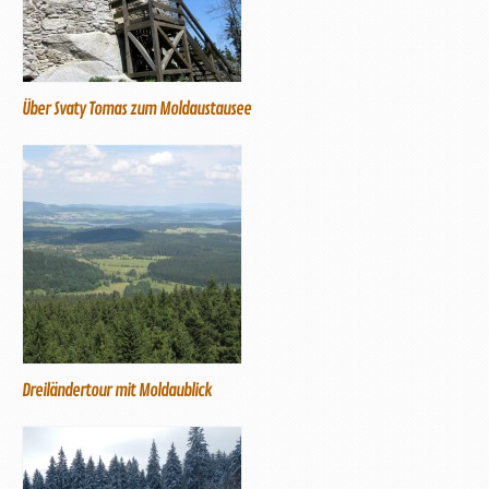
Über Svaty Tomas zum Moldaustausee
Dreiländertour mit Moldaublick