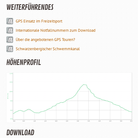
WEITERFÜHRENDES
GPS Einsatz im Freizeitsport
Internationale Notfallnummern zum Download
Über die angebotenen GPS Touren?
Schwarzenbergischer Schwemmkanal
HÖHENPROFIL
DOWNLOAD