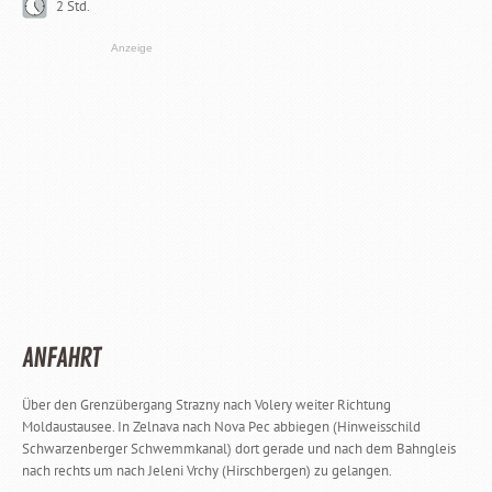
2 Std.
Anzeige
ANFAHRT
Über den Grenzübergang Strazny nach Volery weiter Richtung
Moldaustausee. In Zelnava nach Nova Pec abbiegen (Hinweisschild
Schwarzenberger Schwemmkanal) dort gerade und nach dem Bahngleis
nach rechts um nach Jeleni Vrchy (Hirschbergen) zu gelangen.