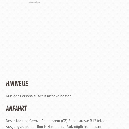
Anzeige
HINWEISE
Gültigen Personalausweis nicht vergessen!
ANFAHRT
Beschilderung Grenze Philippsreut (CZ) Bundestrasse B12 folgen.
Ausgangspunkt der Tour is Haidmühle. Parkmöglichkeiten am