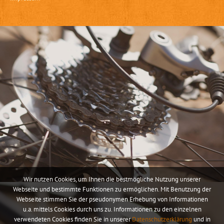
Wir nutzen Cookies, um Ihnen die bestmögliche Nutzung unserer
Webseite und bestimmte Funktionen zu ermöglichen. Mit Benutzung der
Webseite stimmen Sie der pseudonymen Erhebung von Informationen
u.a. mittels Cookies durch uns zu. Informationen zu den einzelnen
verwendeten Cookies finden Sie in unserer
Datenschutzerklärung
und in