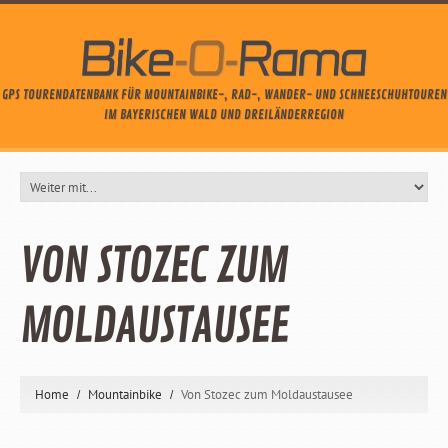
GPS TOURENDATENBANK FÜR MOUNTAINBIKE-, RAD-, WANDER- UND SCHNEESCHUHTOUREN
IM BAYERISCHEN WALD UND DREILÄNDERREGION
VON STOZEC ZUM
MOLDAUSTAUSEE
Home
Mountainbike
Von Stozec zum Moldaustausee