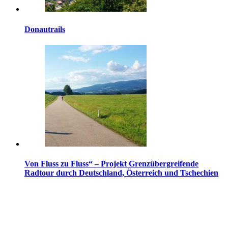
Donautrails
Von Fluss zu Fluss“ – Projekt Grenzübergreifende
Radtour durch Deutschland, Österreich und Tschechien