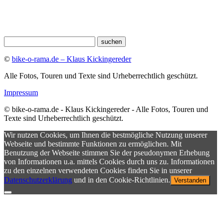
©
bike-o-rama.de – Klaus Kickingereder
Alle Fotos, Touren und Texte sind Urheberrechtlich geschützt.
Impressum
© bike-o-rama.de - Klaus Kickingereder - Alle Fotos, Touren und
Texte sind Urheberrechtlich geschützt.
Wir nutzen Cookies, um Ihnen die bestmögliche Nutzung unserer
Webseite und bestimmte Funktionen zu ermöglichen. Mit
Benutzung der Webseite stimmen Sie der pseudonymen Erhebung
von Informationen u.a. mittels Cookies durch uns zu. Informationen
zu den einzelnen verwendeten Cookies finden Sie in unserer
Datenschutzerklärung
und in den Cookie-Richtlinien.
Verstanden