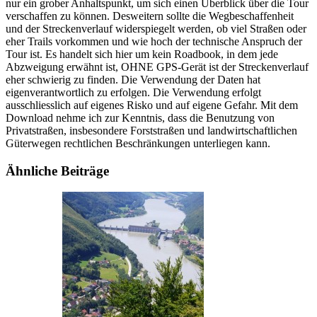
nur ein grober Anhaltspunkt, um sich einen Überblick über die Tour
verschaffen zu können. Desweitern sollte die Wegbeschaffenheit
und der Streckenverlauf widerspiegelt werden, ob viel Straßen oder
eher Trails vorkommen und wie hoch der technische Anspruch der
Tour ist. Es handelt sich hier um kein Roadbook, in dem jede
Abzweigung erwähnt ist, OHNE GPS-Gerät ist der Streckenverlauf
eher schwierig zu finden. Die Verwendung der Daten hat
eigenverantwortlich zu erfolgen. Die Verwendung erfolgt
ausschliesslich auf eigenes Risko und auf eigene Gefahr. Mit dem
Download nehme ich zur Kenntnis, dass die Benutzung von
Privatstraßen, insbesondere Forststraßen und landwirtschaftlichen
Güterwegen rechtlichen Beschränkungen unterliegen kann.
Ähnliche Beiträge