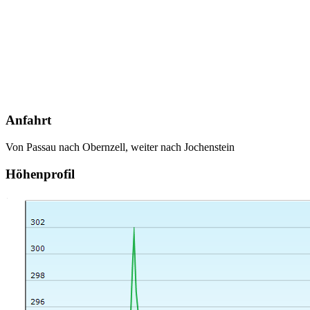
Anfahrt
Von Passau nach Obernzell, weiter nach Jochenstein
Höhenprofil