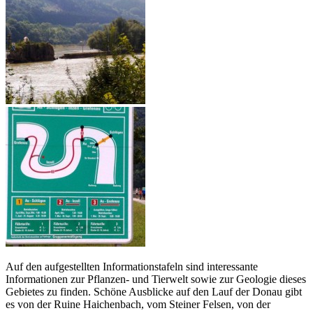
Auf den aufgestellten Informationstafeln sind interessante
Informationen zur Pflanzen- und Tierwelt sowie zur Geologie dieses
Gebietes zu finden. Schöne Ausblicke auf den Lauf der Donau gibt
es von der Ruine Haichenbach, vom Steiner Felsen, von der