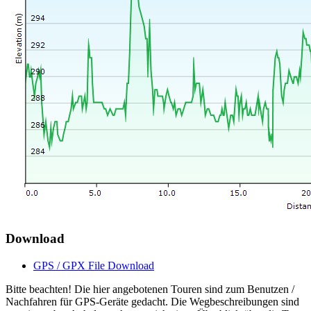
Download
GPS / GPX File Download
Bitte beachten! Die hier angebotenen Touren sind zum Benutzen /
Nachfahren für GPS-Geräte gedacht. Die Wegbeschreibungen sind