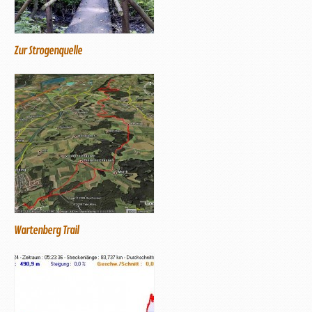
Zur Strogenquelle
Wartenberg Trail