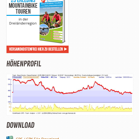
HÖHENPROFIL
DOWNLOAD