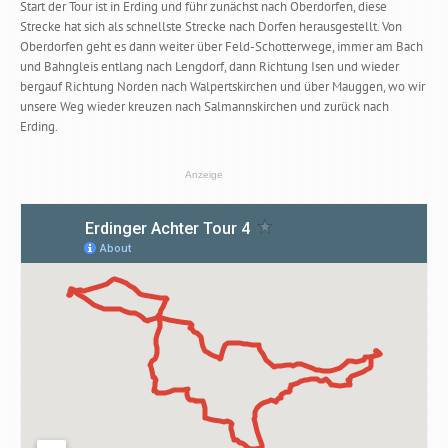
Start der Tour ist in Erding und führ zunächst nach Oberdorfen, diese
Strecke hat sich als schnellste Strecke nach Dorfen herausgestellt. Von
Oberdorfen geht es dann weiter über Feld-Schotterwege, immer am Bach
und Bahngleis entlang nach Lengdorf, dann Richtung Isen und wieder
bergauf Richtung Norden nach Walpertskirchen und über Mauggen, wo wir
unsere Weg wieder kreuzen nach Salmannskirchen und zurück nach
Erding.
Anzeige