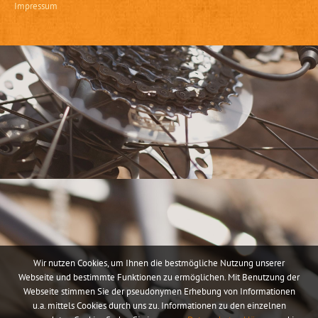
Impressum
Wir nutzen Cookies, um Ihnen die bestmögliche Nutzung unserer
Webseite und bestimmte Funktionen zu ermöglichen. Mit Benutzung der
Webseite stimmen Sie der pseudonymen Erhebung von Informationen
u.a. mittels Cookies durch uns zu. Informationen zu den einzelnen