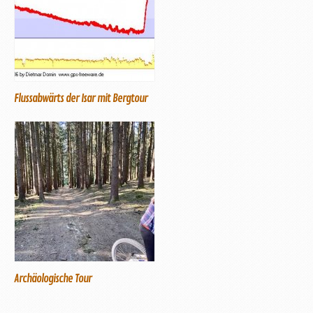
Flussabwärts der Isar mit Bergtour
Archäologische Tour