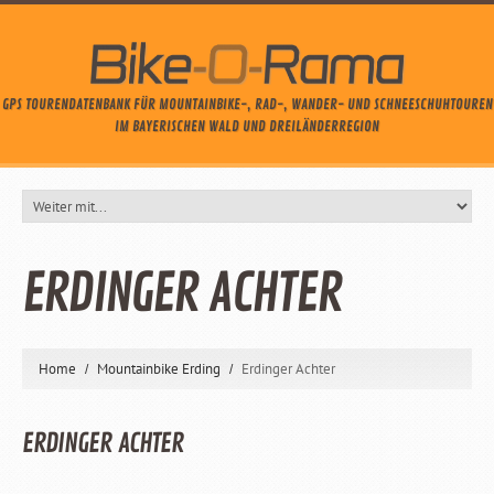
GPS TOURENDATENBANK FÜR MOUNTAINBIKE-, RAD-, WANDER- UND SCHNEESCHUHTOUREN
IM BAYERISCHEN WALD UND DREILÄNDERREGION
ERDINGER ACHTER
Home
Mountainbike Erding
Erdinger Achter
ERDINGER ACHTER