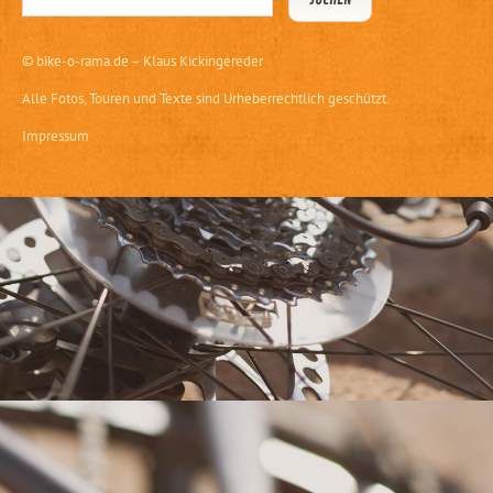
©
bike-o-rama.de – Klaus Kickingereder
Alle Fotos, Touren und Texte sind Urheberrechtlich geschützt.
Impressum