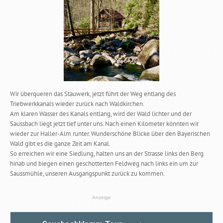
Wir überqueren das Stauwerk, jetzt führt der Weg entlang des
Triebwerkkanals wieder zurück nach Waldkirchen.
Am klaren Wasser des Kanals entlang, wird der Wald lichter und der
Saussbach liegt jetzt tief unter uns. Nach einen Kilometer könnten wir
wieder zur Haller-Alm runter. Wunderschöne Blicke über den Bayerischen
Wald gibt es die ganze Zeit am Kanal.
So erreichen wir eine Siedlung, halten uns an der Strasse links den Berg
hinab und biegen einen geschotterten Feldweg nach links ein um zur
Saussmühle, unseren Ausgangspunkt zurück zu kommen.
Anzeige