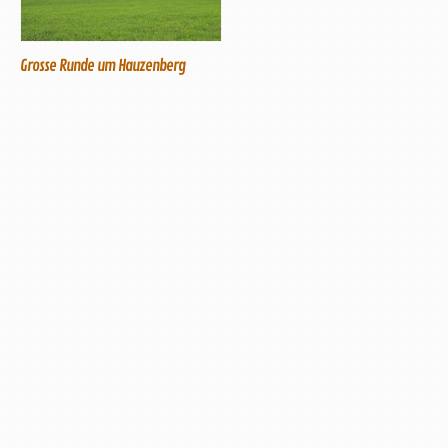
Grosse Runde um Hauzenberg