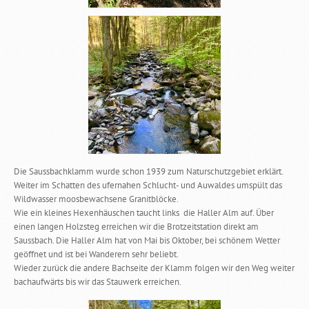
Die Saussbachklamm wurde schon 1939 zum Naturschutzgebiet erklärt.
Weiter im Schatten des ufernahen Schlucht- und Auwaldes umspült das
Wildwasser moosbewachsene Granitblöcke.
Wie ein kleines Hexenhäuschen taucht links die Haller Alm auf. Über
einen langen Holzsteg erreichen wir die Brotzeitstation direkt am
Saussbach. Die Haller Alm hat von Mai bis Oktober, bei schönem Wetter
geöffnet und ist bei Wanderern sehr beliebt.
Wieder zurück die andere Bachseite der Klamm folgen wir den Weg weiter
bachaufwärts bis wir das Stauwerk erreichen.