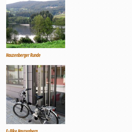
Hauzenberger Runde
E-Bike Hauzenberg