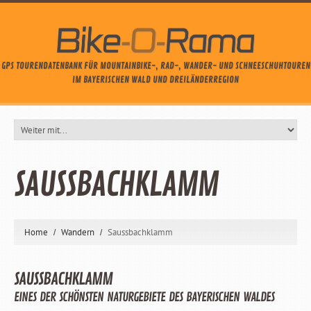
GPS TOURENDATENBANK FÜR MOUNTAINBIKE-, RAD-, WANDER- UND SCHNEESCHUHTOUREN
IM BAYERISCHEN WALD UND DREILÄNDERREGION
SAUSSBACHKLAMM
Home
Wandern
Saussbachklamm
SAUSSBACHKLAMM
EINES DER SCHÖNSTEN NATURGEBIETE DES BAYERISCHEN WALDES