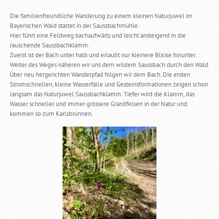
Die familienfreundliche Wanderung zu einem kleinen Naturjuwel im
Bayerischen Wald startet in der Saussbachmühle.
Hier führt eine Feldweg bachaufwärts und leicht ansteigend in die
rauschende Saussbachklamm.
Zuerst ist der Bach unter halb und erlaubt nur kleinere Blicke hinunter.
Weiter des Weges näheren wir uns dem wildem Saussbach durch den Wald.
Über neu hergerichten Wanderpfad folgen wir dem Bach. Die ersten
Stromschnellen, kleine Wasserfälle und Gesteinsformationen zeigen schon
langsam das Naturjuwel Saussbachklamm. Tiefer wird die Klamm, das
Wasser schneller und immer grössere Granitfelsen in der Natur und
kommen so zum Karlsbrunnen.