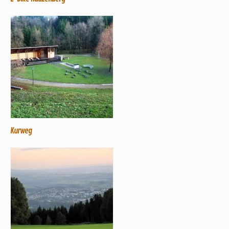
Kurweg