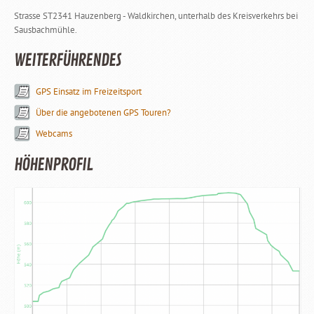
Strasse ST2341 Hauzenberg - Waldkirchen, unterhalb des Kreisverkehrs bei
Sausbachmühle.
WEITERFÜHRENDES
GPS Einsatz im Freizeitsport
Über die angebotenen GPS Touren?
Webcams
HÖHENPROFIL