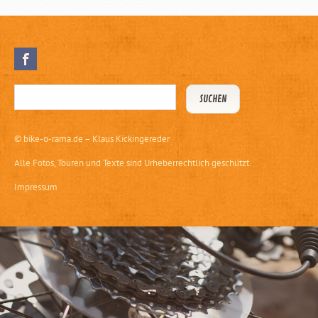
©
bike-o-rama.de – Klaus Kickingereder
Alle Fotos, Touren und Texte sind Urheberrechtlich geschützt.
Impressum