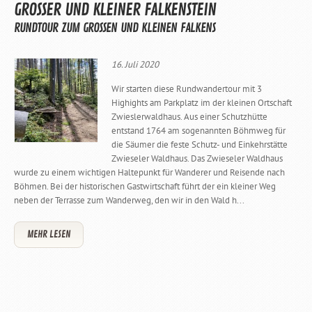
GROSSER UND KLEINER FALKENSTEIN
RUNDTOUR ZUM GROSSEN UND KLEINEN FALKENS
16. Juli 2020
Wir starten diese Rundwandertour mit 3
Highights am Parkplatz im der kleinen Ortschaft
Zwieslerwaldhaus. Aus einer Schutzhütte
entstand 1764 am sogenannten Böhmweg für
die Säumer die feste Schutz- und Einkehrstätte
Zwieseler Waldhaus. Das Zwieseler Waldhaus
wurde zu einem wichtigen Haltepunkt für Wanderer und Reisende nach
Böhmen. Bei der historischen Gastwirtschaft führt der ein kleiner Weg
neben der Terrasse zum Wanderweg, den wir in den Wald h...
MEHR LESEN