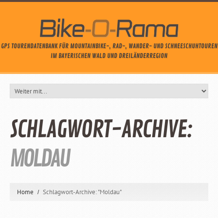
GPS TOURENDATENBANK FÜR MOUNTAINBIKE-, RAD-, WANDER- UND SCHNEESCHUHTOUREN
IM BAYERISCHEN WALD UND DREILÄNDERREGION
SCHLAGWORT-ARCHIVE:
MOLDAU
Home
Schlagwort-Archive: "Moldau"