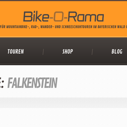
FÜR MOUNTAINBIKE-, RAD-, WANDER- UND SCHNEESCHUHTOUREN IM BAYERISCHEN WALD
TOUREN
SHOP
BLOG
E:
FALKENSTEIN