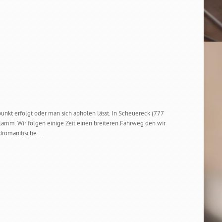
nkt erfolgt oder man sich abholen lässt. In Scheuereck (777
amm. Wir folgen einige Zeit einen breiteren Fahrweg den wir
dromanitische ...