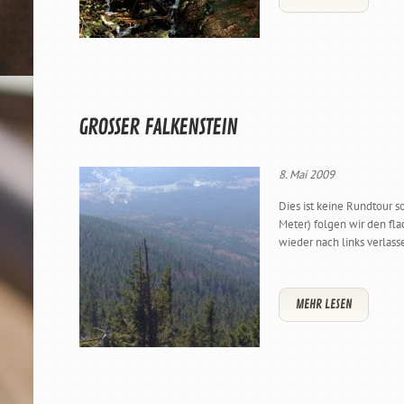
GROSSER FALKENSTEIN
8. Mai 2009
Dies ist keine Rundtour 
Meter) folgen wir den fl
wieder nach links verlasse
MEHR LESEN