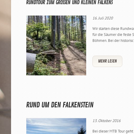
RUNDTOUR ZUM GROSSEN UND KLEINEN FALKENS
16. Juli 2020
Wir starten diese Rundwa
für die Säumer die feste
Böhmen. Bei der historisc
MEHR LESEN
RUND UM DEN FALKENSTEIN
13. Oktober 2016
Bei dieser MTB Tour geht