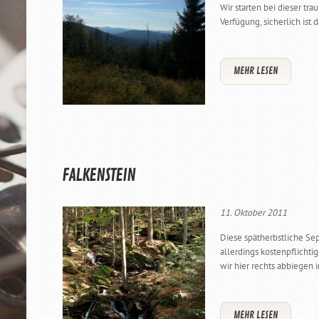
Wir starten bei dieser t
Verfügung, sicherlich ist
MEHR LESEN
FALKENSTEIN
11. Oktober 2011
Diese spätherbstliche Se
allerdings kostenpflicht
wir hier rechts abbiegen 
MEHR LESEN