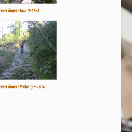
rei-Länder-Tour D-CZ-A
rei-Länder-Radweg – Ultra