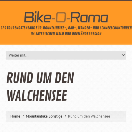
GPS TOURENDATENBANK FÜR MOUNTAINBIKE-, RAD-, WANDER- UND SCHNEESCHUHTOUREN
IM BAYERISCHEN WALD UND DREILÄNDERREGION
RUND UM DEN
WALCHENSEE
Home
Mountainbike Sonstige
Rund um den Walchensee