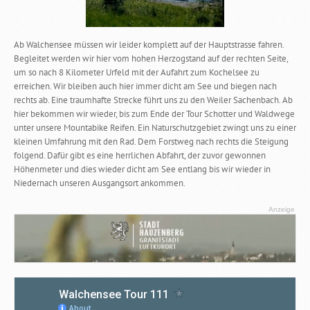
Ab Walchensee müssen wir leider komplett auf der Hauptstrasse fahren.
Begleitet werden wir hier vom hohen Herzogstand auf der rechten Seite,
um so nach 8 Kilometer Urfeld mit der Aufahrt zum Kochelsee zu
erreichen. Wir bleiben auch hier immer dicht am See und biegen nach
rechts ab. Eine traumhafte Strecke führt uns zu den Weiler Sachenbach. Ab
hier bekommen wir wieder, bis zum Ende der Tour Schotter und Waldwege
unter unsere Mountabike Reifen. Ein Naturschutzgebiet zwingt uns zu einer
kleinen Umfahrung mit den Rad. Dem Forstweg nach rechts die Steigung
folgend. Dafür gibt es eine herrlichen Abfahrt, der zuvor gewonnen
Höhenmeter und dies wieder dicht am See entlang bis wir wieder in
Niedernach unseren Ausgangsort ankommen.
Anzeige