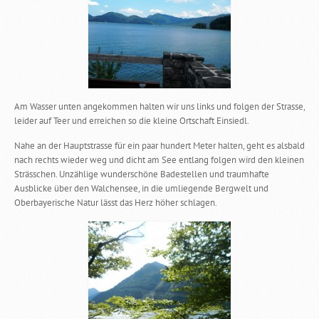
Am Wasser unten angekommen halten wir uns links und folgen der Strasse,
leider auf Teer und erreichen so die kleine Ortschaft Einsiedl.
Nahe an der Hauptstrasse für ein paar hundert Meter halten, geht es alsbald
nach rechts wieder weg und dicht am See entlang folgen wird den kleinen
Strässchen. Unzählige wunderschöne Badestellen und traumhafte
Ausblicke über den Walchensee, in die umliegende Bergwelt und
Oberbayerische Natur lässt das Herz höher schlagen.