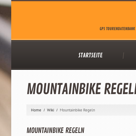
GPS TOURENDATENBANK 
STARTSEITE
MOUNTAINBIKE REGEL
Home
Wiki
Mountainbike Regeln
MOUNTAINBIKE REGELN