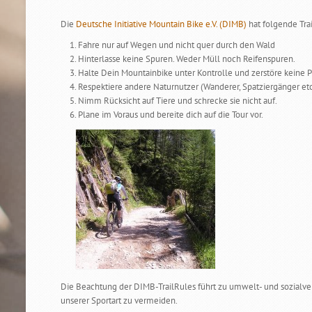
Die
Deutsche Initiative Mountain Bike e.V. (DIMB)
hat folgende Trai
Fahre nur auf Wegen und nicht quer durch den Wald
Hinterlasse keine Spuren. Weder Müll noch Reifenspuren.
Halte Dein Mountainbike unter Kontrolle und zerstöre keine
Respektiere andere Naturnutzer (Wanderer, Spatziergänger et
Nimm Rücksicht auf Tiere und schrecke sie nicht auf.
Plane im Voraus und bereite dich auf die Tour vor.
Die Beachtung der DIMB-TrailRules führt zu umwelt- und sozialve
unserer Sportart zu vermeiden.