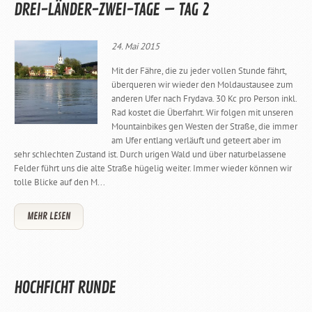
DREI-LÄNDER-ZWEI-TAGE – TAG 2
24. Mai 2015
Mit der Fähre, die zu jeder vollen Stunde fährt,
überqueren wir wieder den Moldaustausee zum
anderen Ufer nach Frydava. 30 Kc pro Person inkl.
Rad kostet die Überfahrt. Wir folgen mit unseren
Mountainbikes gen Westen der Straße, die immer
am Ufer entlang verläuft und geteert aber im
sehr schlechten Zustand ist. Durch urigen Wald und über naturbelassene
Felder führt uns die alte Straße hügelig weiter. Immer wieder können wir
tolle Blicke auf den M...
MEHR LESEN
HOCHFICHT RUNDE