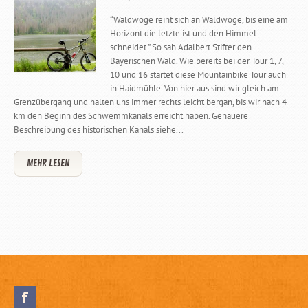
“Waldwoge reiht sich an Waldwoge, bis eine am
Horizont die letzte ist und den Himmel
schneidet.” So sah Adalbert Stifter den
Bayerischen Wald. Wie bereits bei der Tour 1, 7,
10 und 16 startet diese Mountainbike Tour auch
in Haidmühle. Von hier aus sind wir gleich am
Grenzübergang und halten uns immer rechts leicht bergan, bis wir nach 4
km den Beginn des Schwemmkanals erreicht haben. Genauere
Beschreibung des historischen Kanals siehe...
MEHR LESEN