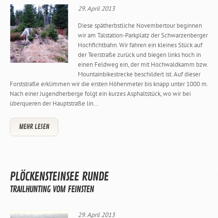
29. April 2013
Diese spätherbstliche Novembertour beginnen
wir am Talstation-Parkplatz der Schwarzenberger
Hochfichtbahn. Wir fahren ein kleines Stück auf
der Teerstraße zurück und biegen links hoch in
einen Feldweg ein, der mit Hochwaldkamm bzw.
Mountainbikestrecke beschildert ist. Auf dieser
Forststraße erklimmen wir die ersten Höhenmeter bis knapp unter 1000 m.
Nach einer Jugendherberge folgt ein kurzes Asphaltstück, wo wir bei
überqueren der Hauptstraße lin...
MEHR LESEN
PLÖCKENSTEINSEE RUNDE
TRAILHUNTING VOM FEINSTEN
29. April 2013