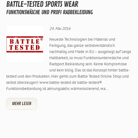
BATTLE-TESTED SPORTS WEAR
FUNKTIONSWÄSCHE UND PROFI RADBEKLEIDUNG
24. Mai 2016
Neueste Technologien bei Material und
Fertigung, das ganze selbstverständlich
nachhaltig und Made in EU – ausgelegt auf lange
Haltbarkeit, so muss Funktionsunterwäsche und
Radsport Bekleidung sein. Keine Kompromisse
und kein billig. Das ist das Konzept hinter battle-
tested und den Produkten. Hier gehts zum Battle Tested Online Shop und
selbst überzeugen! www.battle-tested.de battle-tested®
Funktionsbekleidung ist atmungsaktiv, wärmeisolierend, wa...
MEHR LESEN