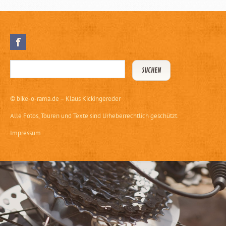
©
bike-o-rama.de – Klaus Kickingereder
Alle Fotos, Touren und Texte sind Urheberrechtlich geschützt.
Impressum