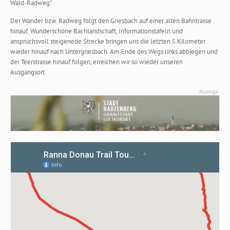
Wald-Radweg”.
Der Wander bzw. Radweg folgt den Griesbach auf einer alten Bahntrasse
hinauf. Wunderschöne Bachlandschaft, Informationstafeln und
anspruchsvoll steigenede Strecke bringen uns die letzten 5 Kilometer
wieder hinauf nach Untergriesbach. Am Ende des Wegs links abbiegen und
der Teerstrasse hinauf folgen, erreichen wir so wieder unseren
Ausgangsort.
Anzeige