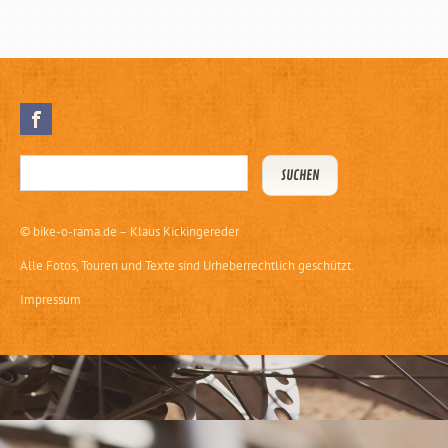
©
bike-o-rama.de – Klaus Kickingereder
Alle Fotos, Touren und Texte sind Urheberrechtlich geschützt.
Impressum