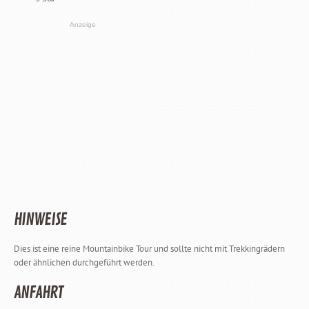
Anzeige
HINWEISE
Dies ist eine reine Mountainbike Tour und sollte nicht mit Trekkingrädern
oder ähnlichen durchgeführt werden.
ANFAHRT