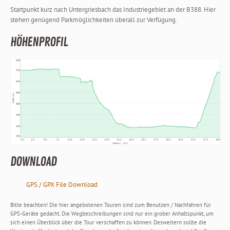
Startpunkt kurz nach Untergriesbach das Industriegebiet an der B388. Hier
stehen genügend Parkmöglichkeiten überall zur Verfügung.
HÖHENPROFIL
DOWNLOAD
GPS / GPX File Download
Bitte beachten! Die hier angebotenen Touren sind zum Benutzen / Nachfahren für
GPS-Geräte gedacht. Die Wegbeschreibungen sind nur ein grober Anhaltspunkt, um
sich einen Überblick über die Tour verschaffen zu können. Desweitern sollte die