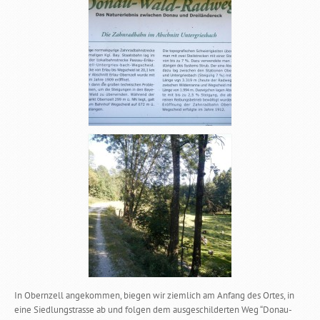
In Obernzell angekommen, biegen wir ziemlich am Anfang des Ortes, in
eine Siedlungstrasse ab und folgen dem ausgeschilderten Weg “Donau-