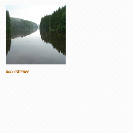
Rannastausee