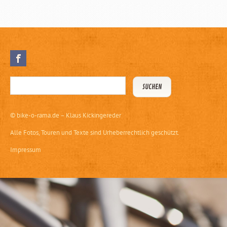
©
bike-o-rama.de – Klaus Kickingereder
Alle Fotos, Touren und Texte sind Urheberrechtlich geschützt.
Impressum