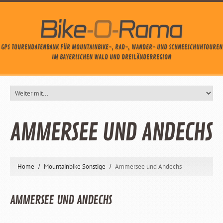
GPS TOURENDATENBANK FÜR MOUNTAINBIKE-, RAD-, WANDER- UND SCHNEESCHUHTOUREN
IM BAYERISCHEN WALD UND DREILÄNDERREGION
AMMERSEE UND ANDECHS
Home
Mountainbike Sonstige
Ammersee und Andechs
AMMERSEE UND ANDECHS