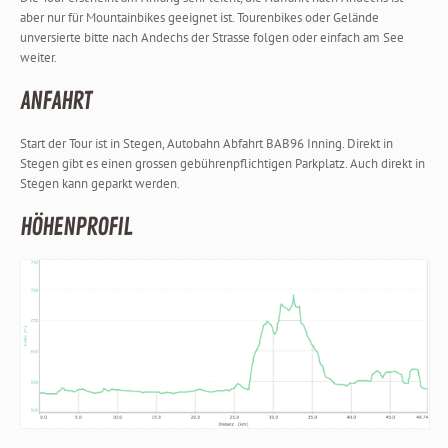
aber nur für Mountainbikes geeignet ist. Tourenbikes oder Gelände
unversierte bitte nach Andechs der Strasse folgen oder einfach am See
weiter.
ANFAHRT
Start der Tour ist in Stegen, Autobahn Abfahrt BAB96 Inning. Direkt in
Stegen gibt es einen grossen gebührenpflichtigen Parkplatz. Auch direkt in
Stegen kann geparkt werden.
HÖHENPROFIL