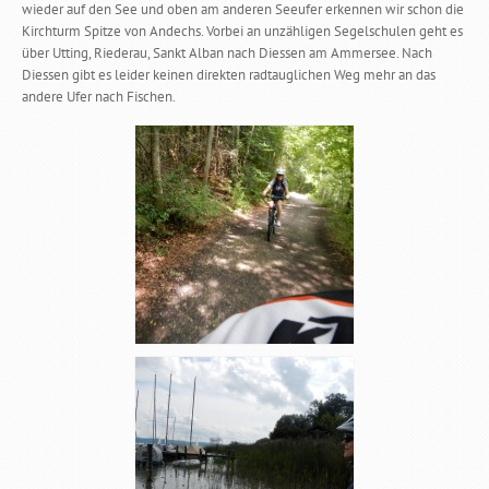
wieder auf den See und oben am anderen Seeufer erkennen wir schon die
Kirchturm Spitze von Andechs. Vorbei an unzähligen Segelschulen geht es
über Utting, Riederau, Sankt Alban nach Diessen am Ammersee. Nach
Diessen gibt es leider keinen direkten radtauglichen Weg mehr an das
andere Ufer nach Fischen.