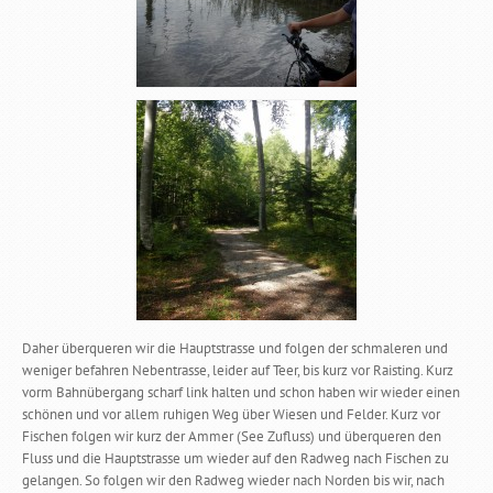
Daher überqueren wir die Hauptstrasse und folgen der schmaleren und
weniger befahren Nebentrasse, leider auf Teer, bis kurz vor Raisting. Kurz
vorm Bahnübergang scharf link halten und schon haben wir wieder einen
schönen und vor allem ruhigen Weg über Wiesen und Felder. Kurz vor
Fischen folgen wir kurz der Ammer (See Zufluss) und überqueren den
Fluss und die Hauptstrasse um wieder auf den Radweg nach Fischen zu
gelangen. So folgen wir den Radweg wieder nach Norden bis wir, nach