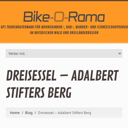
GPS TOURENDATENBANK FÜR MOUNTAINBIKE-, RAD-, WANDER- UND SCHNEESCHUHTOUREN
IM BAYERISCHEN WALD UND DREILÄNDERREGION
DREISESSEL – ADALBERT
STIFTERS BERG
Home
Blog
Dreisessel – Adalbert Stifters Berg