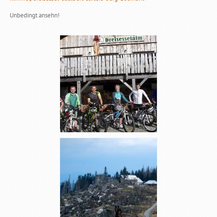
Unbedingt ansehn!